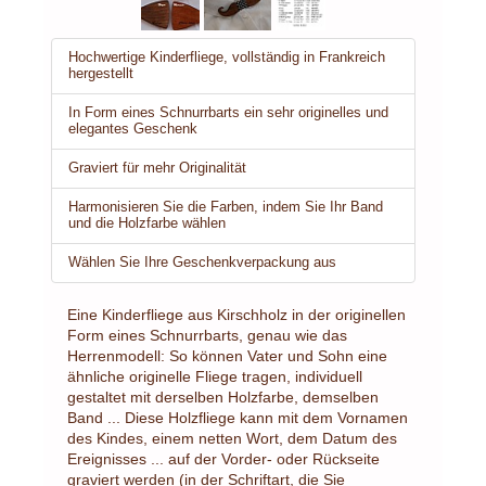
Hochwertige Kinderfliege, vollständig in Frankreich
hergestellt
In Form eines Schnurrbarts ein sehr originelles und
elegantes Geschenk
Graviert für mehr Originalität
Harmonisieren Sie die Farben, indem Sie Ihr Band
und die Holzfarbe wählen
Wählen Sie Ihre Geschenkverpackung aus
Eine Kinderfliege aus Kirschholz in der originellen
Form eines Schnurrbarts, genau wie das
Herrenmodell: So können Vater und Sohn eine
ähnliche originelle Fliege tragen, individuell
gestaltet mit derselben Holzfarbe, demselben
Band ... Diese Holzfliege kann mit dem Vornamen
des Kindes, einem netten Wort, dem Datum des
Ereignisses ... auf der Vorder- oder Rückseite
graviert werden (in der Schriftart, die Sie