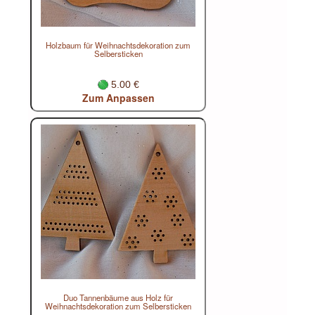
Holzbaum für Weihnachtsdekoration zum
Selbersticken
5.00 €
Zum Anpassen
Duo Tannenbäume aus Holz für
Weihnachtsdekoration zum Selbersticken