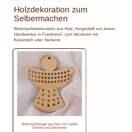
Holzdekoration zum
Selbermachen
Weihnachtsdekoration aus Holz, hergestellt von einem
Handwerker in Frankreich, zum Verzieren mit
Kreuzstich oder Stickerei.
Weihnachtsengel aus Holz zum selbst
Sticken und Dekorieren