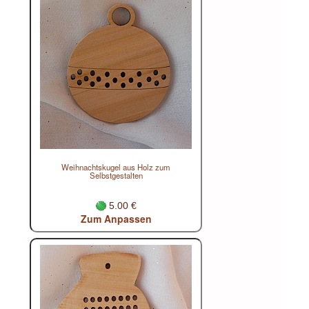
Weihnachtskugel aus Holz zum
Selbstgestalten
5.00 €
Zum Anpassen