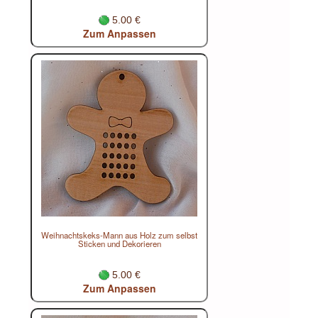
5.00 €
Zum Anpassen
Weihnachtskeks-Mann aus Holz zum selbst
Sticken und Dekorieren
5.00 €
Zum Anpassen