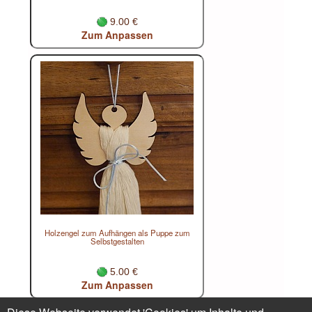
9.00 €
Zum Anpassen
Holzengel zum Aufhängen als Puppe zum
Selbstgestalten
5.00 €
Zum Anpassen