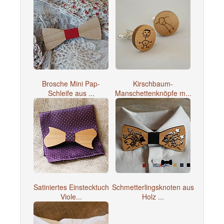
Brosche Mini Pap-
Kirschbaum-
Schleife aus ...
Manschettenknöpfe m...
Satiniertes Einstecktuch
Schmetterlingsknoten aus
Viole...
Holz ...