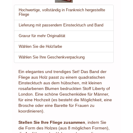
Hochwertige, vollständig in Frankreich hergestellte
Fliege
Lieferung mit passendem Einstecktuch und Band
Gravur für mehr Originalität
Wählen Sie die Holzfarbe
Wählen Sie Ihre Geschenkverpackung
Ein elegantes und trendiges Set! Das Band der
Fliege aus Holz passt zu einem quadratischen
Einstecktuch aus dem hübschen, mit kleinen
rosafarbenen Blumen bedruckten Stoff Liberty of
London. Eine schöne Geschenkidee für Männer,
für eine Hochzeit (es besteht die Möglichkeit, eine
Brosche oder eine Barette für Frauen zu
koordinieren).
Stellen Sie Ihre Fliege zusammen
, indem Sie
die Form des Holzes (aus 8 möglichen Formen),