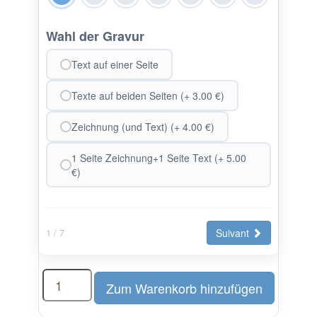
Wahl der Gravur
Text auf einer Seite
Texte auf beiden Seiten (+ 3.00 €)
Zeichnung (und Text) (+ 4.00 €)
1 Seite Zeichnung+1 Seite Text (+ 5.00
€)
Suivant
1
/ 7