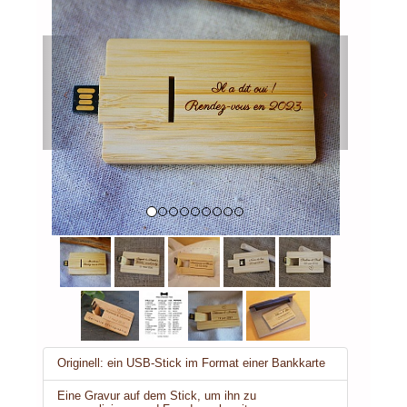
Previous
Next
Originell: ein USB-Stick im Format einer Bankkarte
Eine Gravur auf dem Stick, um ihn zu