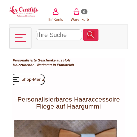
Cookie-Einstellungen
0
Ihr Konto
Warenkorb
Personalisierte Geschenke aus Holz
Holzzubehör - Werkstatt in Frankreich
Shop-Menü
Personalisierbares Haaraccessoire
Fliege auf Haargummi