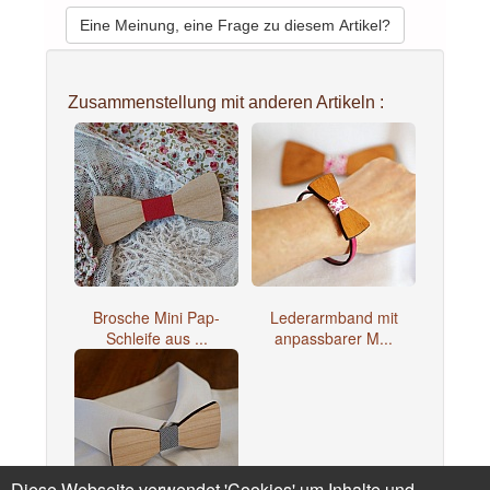
Eine Meinung, eine Frage zu diesem Artikel?
Zusammenstellung mit anderen Artikeln :
Brosche Mini Pap-
Lederarmband mit
Schleife aus ...
anpassbarer M...
Diese Webseite verwendet 'Cookies' um Inhalte und