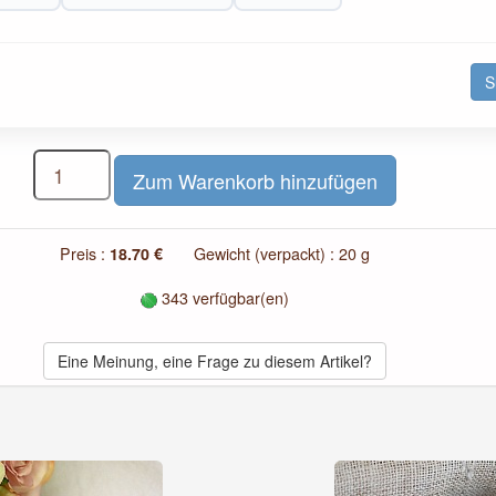
S
Preis :
18.70 €
Gewicht (verpackt) : 20 g
343 verfügbar(en)
Eine Meinung, eine Frage zu diesem Artikel?