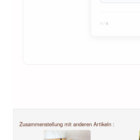
1
/ 6
Zusammenstellung mit anderen Artikeln :