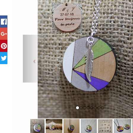
Previous